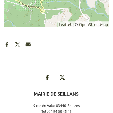
Leaflet
| ©
OpenStreetMap
MAIRIE DE SEILLANS
9 rue du Valat 83440 Seillans
Tel : 04 94 50 45 46