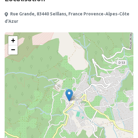
Rue Grande, 83440 Seillans, France Provence-Alpes-Côte
d'Azur
+
−