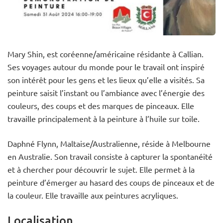
Mary Shin, est coréenne/américaine résidante à Callian.
Ses voyages autour du monde pour le travail ont inspiré
son intérêt pour les gens et les lieux qu’elle a visités. Sa
peinture saisit l’instant ou l’ambiance avec l’énergie des
couleurs, des coups et des marques de pinceaux. Elle
travaille principalement à la peinture à l’huile sur toile.
Daphné Flynn, Maltaise/Australienne, réside à Melbourne
en Australie. Son travail consiste à capturer la spontanéité
et à chercher pour découvrir le sujet. Elle permet à la
peinture d’émerger au hasard des coups de pinceaux et de
la couleur. Elle travaille aux peintures acryliques.
Localisation