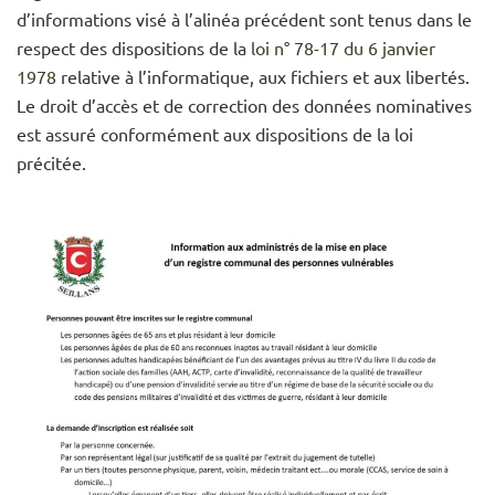
d’informations visé à l’alinéa précédent sont tenus dans le
respect des dispositions de la
loi n° 78-17 du 6 janvier
1978
relative à l’informatique, aux fichiers et aux libertés.
Le droit d’accès et de correction des données nominatives
est assuré conformément aux dispositions de la loi
précitée.