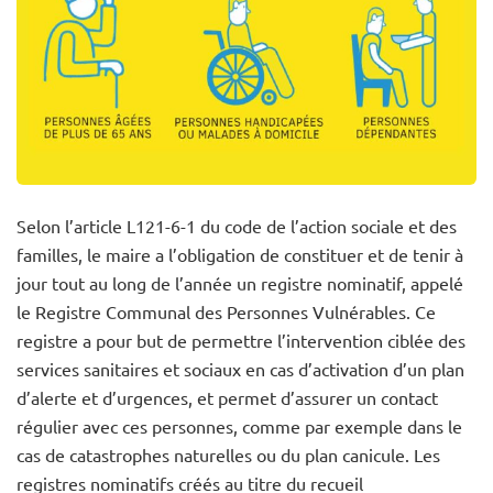
Selon l’article L121-6-1 du code de l’action sociale et des
familles, le maire a l’obligation de constituer et de tenir à
jour tout au long de l’année un registre nominatif, appelé
le Registre Communal des Personnes Vulnérables. Ce
registre a pour but de permettre l’intervention ciblée des
services sanitaires et sociaux en cas d’activation d’un plan
d’alerte et d’urgences, et permet d’assurer un contact
régulier avec ces personnes, comme par exemple dans le
cas de catastrophes naturelles ou du plan canicule. Les
registres nominatifs créés au titre du recueil