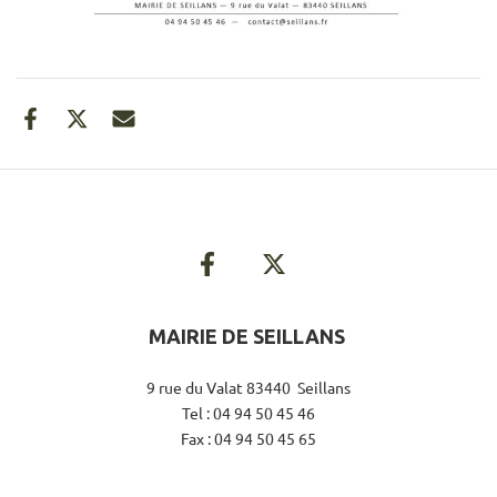
MAIRIE DE SEILLANS
9 rue du Valat 83440 Seillans
Tel : 04 94 50 45 46
Fax : 04 94 50 45 65