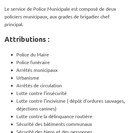
Le service de Police Municipale est composé de deux
policiers municipaux, aux grades de brigadier chef
principal.
Attributions :
Police du Maire
Police funéraire
Arrêtés municipaux
Urbanisme
Arrêtés de circulation
Lutte contre l’insécurité
Lutte contre l’incivisme ( dépôt d’ordures sauvages,
déjections canines)
Lutte contre la délinquance routière
Sécurité des bâtiments communaux
Sécurité des biens et des personnes