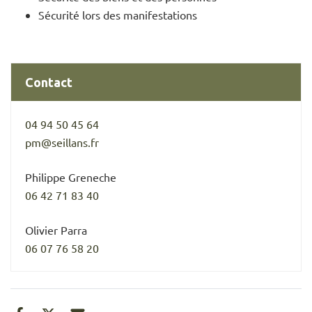
Sécurité lors des manifestations
Contact
04 94 50 45 64
pm@seillans.fr
Philippe Greneche
06 42 71 83 40
Olivier Parra
06 07 76 58 20