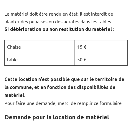
Le matériel doit être rendu en état. Il est interdit de
planter des punaises ou des agrafes dans les tables.
Si détérioration ou non restitution du matériel :
Chaise
15 €
table
50 €
Cette location n’est possible que sur le territoire de
la commune, et en fonction des disponibilités de
matériel.
Pour faire une demande, merci de remplir ce formulaire
Demande pour la location de matériel