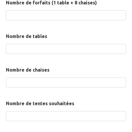
Nombre de forfaits (1 table + 8 chaises)
Nombre de tables
Nombre de chaises
Nombre de tentes souhaitées