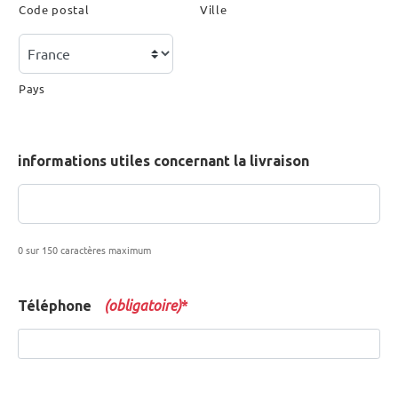
Code postal
Ville
Pays
informations utiles concernant la livraison
0 sur 150 caractères maximum
Téléphone
(obligatoire)
*