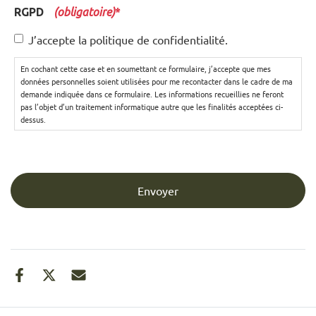
RGPD
(obligatoire)
*
J’accepte la politique de confidentialité.
En cochant cette case et en soumettant ce formulaire, j’accepte que mes
données personnelles soient utilisées pour me recontacter dans le cadre de ma
demande indiquée dans ce formulaire. Les informations recueillies ne feront
pas l’objet d’un traitement informatique autre que les finalités acceptées ci-
dessus.