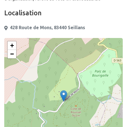
Localisation
428 Route de Mons, 83440 Seillans
+
−