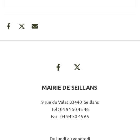
MAIRIE DE SEILLANS
9 rue du Valat 83440 Seillans
Tel : 04 94 50 45 46
Fax : 04 94 50 45 65
Du lundi au vendredi