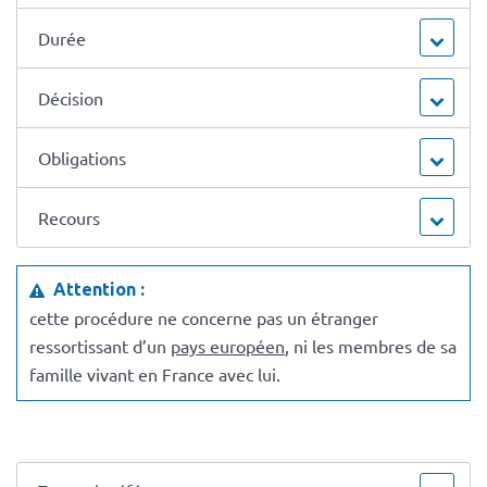
Durée
Décision
Obligations
Recours
Attention :
cette procédure ne concerne pas un étranger
ressortissant d’un
pays européen
, ni les membres de sa
famille vivant en France avec lui.