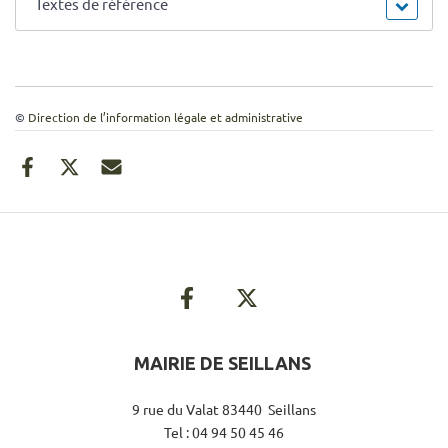
Textes de référence
©
Direction de l’information légale et administrative
MAIRIE DE SEILLANS
9 rue du Valat 83440 Seillans
Tel : 04 94 50 45 46