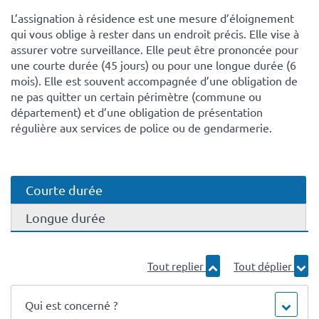
L’assignation à résidence est une mesure d’éloignement
qui vous oblige à rester dans un endroit précis. Elle vise à
assurer votre surveillance. Elle peut être prononcée pour
une courte durée (45 jours) ou pour une longue durée (6
mois). Elle est souvent accompagnée d’une obligation de
ne pas quitter un certain périmètre (commune ou
département) et d’une obligation de présentation
régulière aux services de police ou de gendarmerie.
Courte durée
Longue durée
Tout replier
Tout déplier
Qui est concerné ?