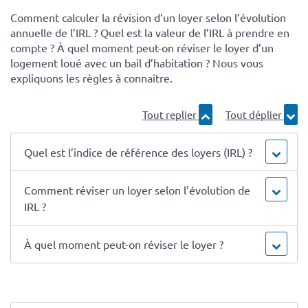
Comment calculer la révision d’un loyer selon l’évolution
annuelle de l’IRL ? Quel est la valeur de l’IRL à prendre en
compte ? À quel moment peut-on réviser le loyer d’un
logement loué avec un bail d’habitation ? Nous vous
expliquons les règles à connaître.
Tout replier
Tout déplier
Quel est l’indice de référence des loyers (IRL) ?
Comment réviser un loyer selon l’évolution de
IRL ?
À quel moment peut-on réviser le loyer ?