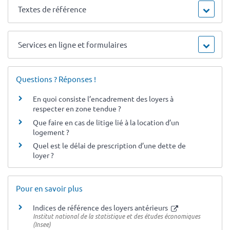
Textes de référence
Services en ligne et formulaires
Questions ? Réponses !
En quoi consiste l’encadrement des loyers à
respecter en zone tendue ?
Que faire en cas de litige lié à la location d’un
logement ?
Quel est le délai de prescription d’une dette de
loyer ?
Pour en savoir plus
Indices de référence des loyers antérieurs
Institut national de la statistique et des études économiques
(Insee)