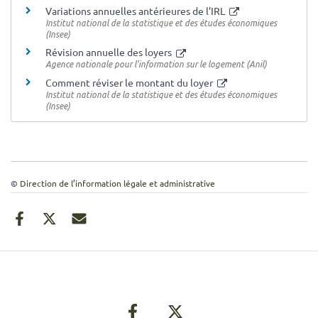
Variations annuelles antérieures de l’IRL
Institut national de la statistique et des études économiques
(Insee)
Révision annuelle des loyers
Agence nationale pour l’information sur le logement (Anil)
Comment réviser le montant du loyer
Institut national de la statistique et des études économiques
(Insee)
©
Direction de l’information légale et administrative