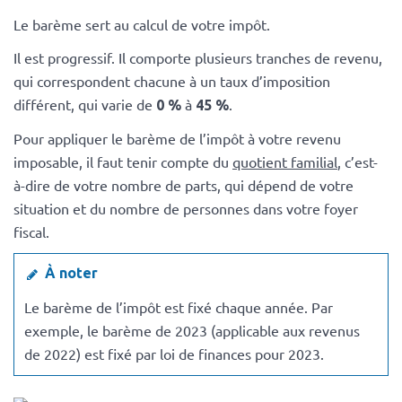
Le barème sert au calcul de votre impôt.
Il est progressif. Il comporte plusieurs tranches de revenu,
qui correspondent chacune à un taux d’imposition
différent, qui varie de
à
.
0 %
45 %
Pour appliquer le barème de l’impôt à votre revenu
imposable, il faut tenir compte du
quotient familial
, c’est-
à-dire de votre nombre de parts, qui dépend de votre
situation et du nombre de personnes dans votre foyer
fiscal.
À noter
Le barème de l’impôt est fixé chaque année. Par
exemple, le barème de 2023 (applicable aux revenus
de 2022) est fixé par loi de finances pour 2023.