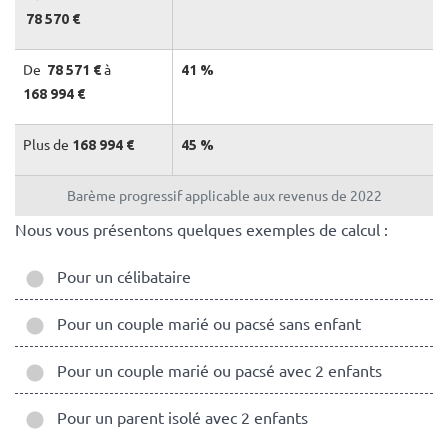
78 570 €
De
à
78 571 €
41 %
168 994 €
Plus de
168 994 €
45 %
Barème progressif applicable aux revenus de 2022
Nous vous présentons quelques exemples de calcul :
Pour un célibataire
Pour un couple marié ou pacsé sans enfant
Pour un couple marié ou pacsé avec 2 enfants
Pour un parent isolé avec 2 enfants