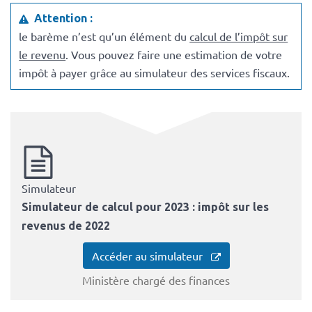
Attention :
le barème n’est qu’un élément du
calcul de l’impôt sur
le revenu
. Vous pouvez faire une estimation de votre
impôt à payer grâce au simulateur des services fiscaux.
Simulateur
Simulateur de calcul pour 2023 : impôt sur les
revenus de 2022
Accéder au simulateur
Ministère chargé des finances