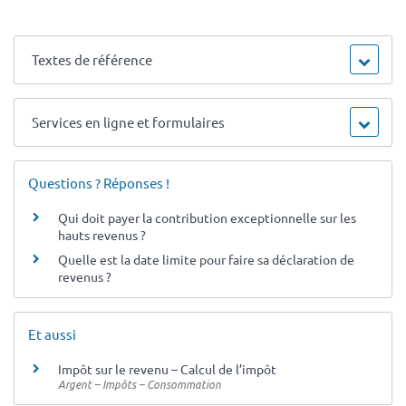
Textes de référence
Services en ligne et formulaires
Questions ? Réponses !
Qui doit payer la contribution exceptionnelle sur les
hauts revenus ?
Quelle est la date limite pour faire sa déclaration de
revenus ?
Et aussi
Impôt sur le revenu – Calcul de l’impôt
Argent – Impôts – Consommation