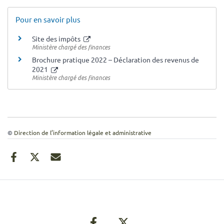
Pour en savoir plus
Site des impôts
Ministère chargé des finances
Brochure pratique 2022 – Déclaration des revenus de
2021
Ministère chargé des finances
©
Direction de l’information légale et administrative