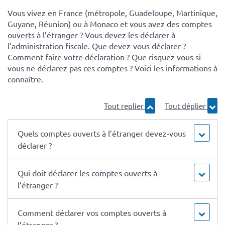
Vous vivez en France (métropole, Guadeloupe, Martinique,
Guyane, Réunion) ou à Monaco et vous avez des comptes
ouverts à l’étranger ? Vous devez les déclarer à
l’administration fiscale. Que devez-vous déclarer ?
Comment faire votre déclaration ? Que risquez vous si
vous ne déclarez pas ces comptes ? Voici les informations à
connaître.
Tout replier
Tout déplier
Quels comptes ouverts à l’étranger devez-vous
déclarer ?
Qui doit déclarer les comptes ouverts à
l’étranger ?
Comment déclarer vos comptes ouverts à
l’étranger ?