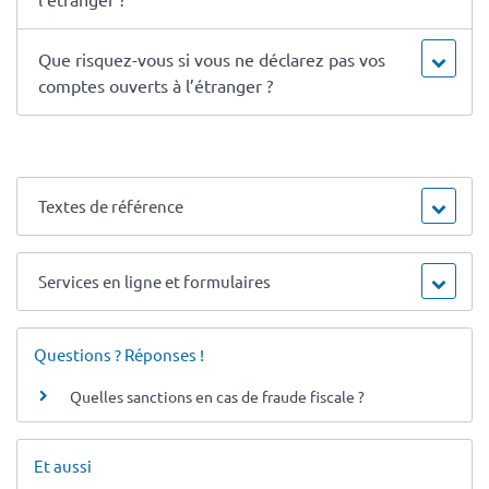
Que risquez-vous si vous ne déclarez pas vos
comptes ouverts à l’étranger ?
Textes de référence
Services en ligne et formulaires
Questions ? Réponses !
Quelles sanctions en cas de fraude fiscale ?
Et aussi