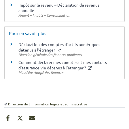
Impôt sur le revenu – Déclaration de revenus
annuelle
Argent – Impôts – Consommation
Pour en savoir plus
Déclaration des comptes d’actifs numériques
détenus à l’étranger
Direction générale des finances publiques
Comment déclarer mes comptes et mes contrats
d’assurance-vie détenus à l’étranger ?
Ministère chargé des finances
©
Direction de l’information légale et administrative