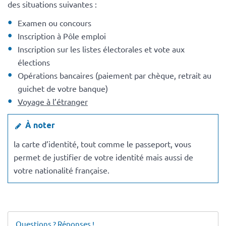
des situations suivantes :
Examen ou concours
Inscription à Pôle emploi
Inscription sur les listes électorales et vote aux
élections
Opérations bancaires (paiement par chèque, retrait au
guichet de votre banque)
Voyage à l’étranger
À noter
la carte d’identité, tout comme le passeport, vous
permet de justifier de votre identité mais aussi de
votre nationalité française.
Questions ? Réponses !