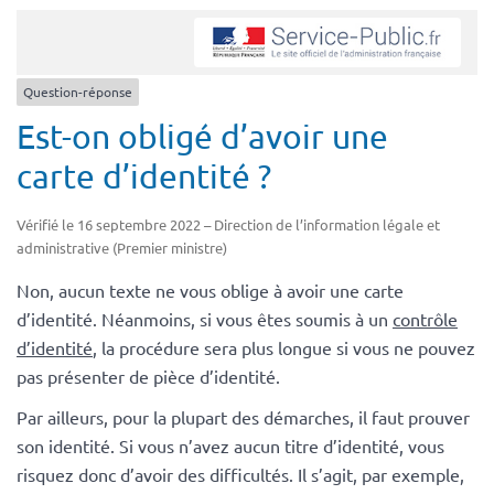
Question-réponse
Est-on obligé d’avoir une
carte d’identité ?
Vérifié le 16 septembre 2022 – Direction de l’information légale et
administrative (Premier ministre)
Non, aucun texte ne vous oblige à avoir une carte
d’identité. Néanmoins, si vous êtes soumis à un
contrôle
d’identité
, la procédure sera plus longue si vous ne pouvez
pas présenter de pièce d’identité.
Par ailleurs, pour la plupart des démarches, il faut prouver
son identité. Si vous n’avez aucun titre d’identité, vous
risquez donc d’avoir des difficultés. Il s’agit, par exemple,