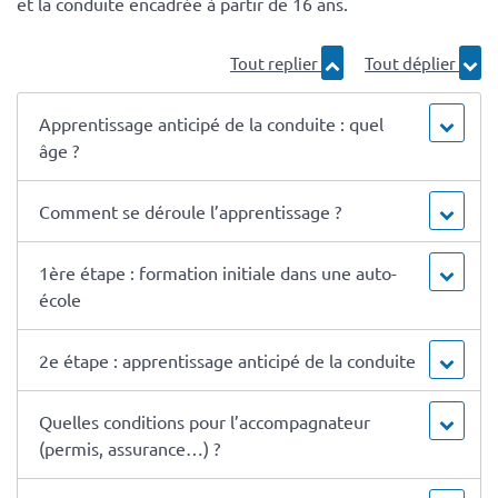
et la conduite encadrée à partir de 16 ans.
Tout replier
Tout déplier
Apprentissage anticipé de la conduite : quel
âge ?
Comment se déroule l’apprentissage ?
1ère étape : formation initiale dans une auto-
école
2e étape : apprentissage anticipé de la conduite
Quelles conditions pour l’accompagnateur
(permis, assurance…) ?