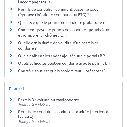
l’accompagnateur ?
Permis de conduire : comment passer le code
(épreuve théorique commune ou ETG) ?
Qu’est-ce que le permis de conduire probatoire ?
Comment payer le permis de conduire : permis à un
euro, apprenti, chômeur… ?
Quelle est la durée de validité d’un permis de
conduire ?
Que signifient les codes ajoutés sur le permis B ?
Quels véhicules peut-on conduire avec le permis B ?
Contrôle routier : quels papiers faut-il présenter ?
Et aussi
Permis B : voiture ou camionnette
Transports – Mobilité
Permis de conduire : conduite encadrée (métiers de
la route)
Transports – Mobilité