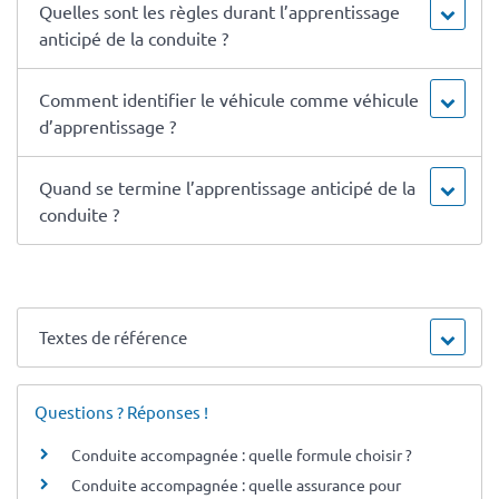
Quelles sont les règles durant l’apprentissage
anticipé de la conduite ?
Comment identifier le véhicule comme véhicule
d’apprentissage ?
Quand se termine l’apprentissage anticipé de la
conduite ?
Textes de référence
Questions ? Réponses !
Conduite accompagnée : quelle formule choisir ?
Conduite accompagnée : quelle assurance pour