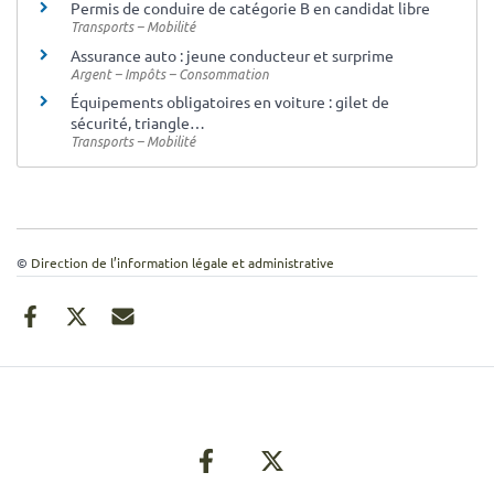
Permis de conduire de catégorie B en candidat libre
Transports – Mobilité
Assurance auto : jeune conducteur et surprime
Argent – Impôts – Consommation
Équipements obligatoires en voiture : gilet de
sécurité, triangle…
Transports – Mobilité
©
Direction de l’information légale et administrative