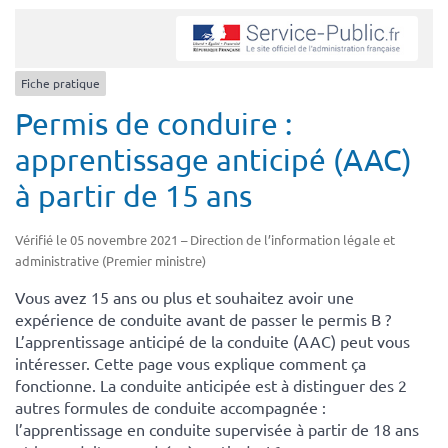
Fiche pratique
Permis de conduire :
apprentissage anticipé (AAC)
à partir de 15 ans
Vérifié le 05 novembre 2021 – Direction de l’information légale et
administrative (Premier ministre)
Vous avez 15 ans ou plus et souhaitez avoir une
expérience de conduite avant de passer le permis B ?
L’apprentissage anticipé de la conduite (AAC) peut vous
intéresser. Cette page vous explique comment ça
fonctionne. La conduite anticipée est à distinguer des 2
autres formules de conduite accompagnée :
l’apprentissage en conduite supervisée à partir de 18 ans