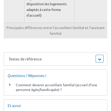
disposition les logements
adaptés à cette forme
d’accueil)
Principales différences entre l’accueillant familial et l’assistant
familial
Textes de référence
Questions ? Réponses !
Comment devenir accueillant familial (accueil d’une
personne âgée/handicapée) ?
Et aussi