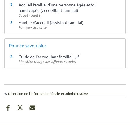
Accueil familial d’une personne âgée et/ou
handicapée (accueillant familial)
Social – Santé
Famille d’accueil (assistant familial)
Famille – Scolarité
Pour en savoir plus
Guide de l’accueillant familial
Ministère chargé des affaires sociales
©
Direction de l’information légale et administrative