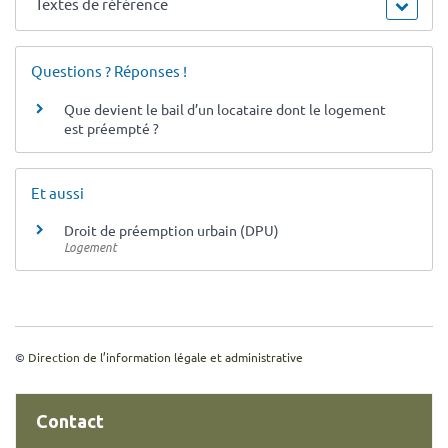
Textes de référence
Questions ? Réponses !
Que devient le bail d’un locataire dont le logement
est préempté ?
Et aussi
Droit de préemption urbain (DPU)
Logement
©
Direction de l’information légale et administrative
Contact