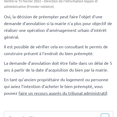
Vérifié le 15 février 2022 – Direction de l’information légale et
administrative (Premier ministre)
Oui, la décision de préempter peut faire l’objet d’une
demande d’annulation si la mairie n’a plus pour objectif de
réaliser une opération d’aménagement urbain d’intérêt
général.
Il est possible de vérifier cela en consultant le permis de
construire présent à l’endroit du bien préempté.
La demande d’annulation doit être faite dans un délai de 5
ans à partir de la date d’acquisition du bien par la mairie.
En tant qu’ancien propriétaire du logement ou personne
qui aviez l’intention d’acheter le bien préempté, vous
pouvez
faire un recours auprès du tribunal administratif
.