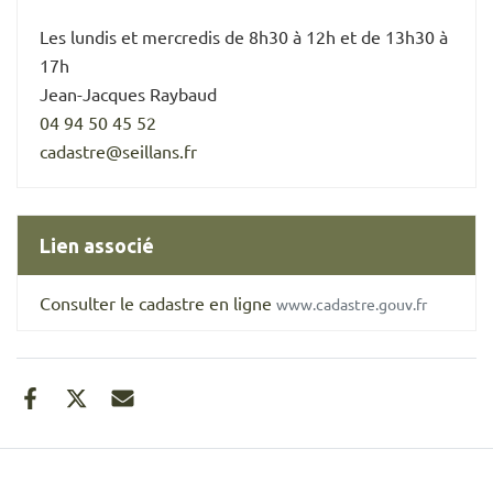
Les lundis et mercredis de 8h30 à 12h et de 13h30 à
17h
Jean-Jacques Raybaud
04 94 50 45 52
cadastre@seillans.fr
Lien associé
Consulter le cadastre en ligne
www.cadastre.gouv.fr