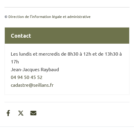
©
Direction de l’information légale et administrative
Contact
Les lundis et mercredis de 8h30 à 12h et de 13h30 à
17h
Jean-Jacques Raybaud
04 94 50 45 52
cadastre@seillans.fr