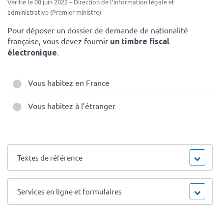
Vérifié le 08 juin 2022 – Direction de l’information légale et
administrative (Premier ministre)
Pour déposer un dossier de demande de nationalité
française, vous devez fournir
un timbre fiscal
.
électronique
Vous habitez en France
Vous habitez à l’étranger
Textes de référence
Services en ligne et formulaires