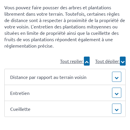
Vous pouvez faire pousser des arbres et plantations
librement dans votre terrain. Toutefois, certaines règles
de distance sont à respecter à proximité de la propriété de
votre voisin. L’entretien des plantations mitoyennes ou
situées en limite de propriété ainsi que la cueillette des
fruits de vos plantations répondent également à une
réglementation précise.
Tout replier
Tout déplier
Distance par rapport au terrain voisin
Entretien
Cueillette