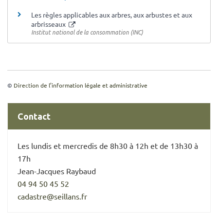
Les règles applicables aux arbres, aux arbustes et aux
arbrisseaux
Institut national de la consommation (INC)
©
Direction de l’information légale et administrative
Contact
Les lundis et mercredis de 8h30 à 12h et de 13h30 à
17h
Jean-Jacques Raybaud
04 94 50 45 52
cadastre@seillans.fr