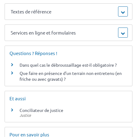
Textes de référence
Services en ligne et formulaires
Questions ? Réponses !
Dans quel cas le débroussaillage est-il obligatoire ?
Que faire en présence d’un terrain non entretenu (en
friche ou avec gravats) ?
Et aussi
Conciliateur de justice
Justice
Pour en savoir plus