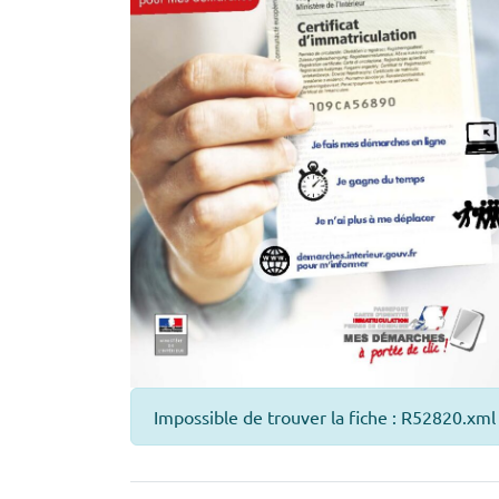
Impossible de trouver la fiche : R52820.xml