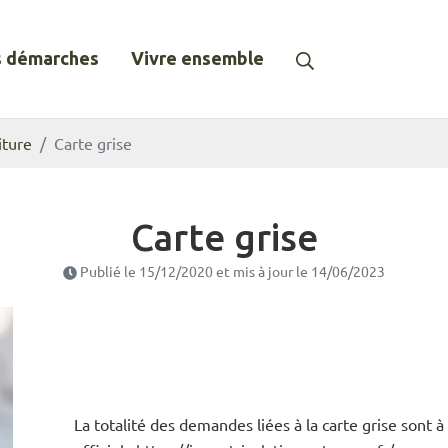
Recherche
 démarches
Vivre ensemble
iture
Carte grise
Carte grise
Publié le
15/12/2020
et mis à jour le
14/06/2023
La totalité des demandes liées à la carte grise sont à 