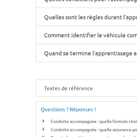
Quelles sont les règles durant l’app
Comment identifier le véhicule co
Quand se termine l’apprentissage an
Textes de référence
Questions ? Réponses !
Conduite accompagnée : quelle formule chois
Conduite accompagnée : quelle assurance po