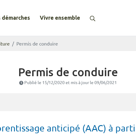
Recherche
 démarches
Vivre ensemble
iture
Permis de conduire
Permis de conduire
Publié le
15/12/2020
et mis à jour le
09/06/2021
rentissage anticipé (AAC) à parti