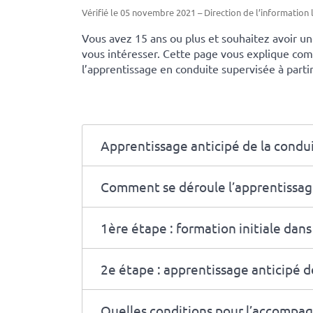
Vérifié le 05 novembre 2021 – Direction de l’information 
Vous avez 15 ans ou plus et souhaitez avoir un
vous intéresser. Cette page vous explique com
l’apprentissage en conduite supervisée à partir
Apprentissage anticipé de la condui
Comment se déroule l’apprentissag
1ère étape : formation initiale dan
2e étape : apprentissage anticipé d
Quelles conditions pour l’accompag